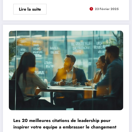
Lire la suite
23 Février 2025
Les 20 meilleures citations de leadership pour
inspirer votre equipe a embrasser le changement