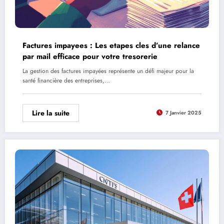
Factures impayees : Les etapes cles d’une relance
par mail efficace pour votre tresorerie
La gestion des factures impayées représente un défi majeur pour la
santé financière des entreprises,…
Lire la suite
7 Janvier 2025