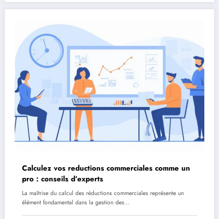
Calculez vos reductions commerciales comme un
pro : conseils d’experts
La maîtrise du calcul des réductions commerciales représente un
élément fondamental dans la gestion des…