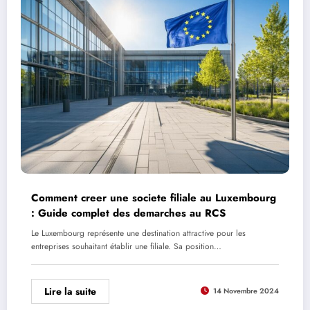
Comment creer une societe filiale au Luxembourg
: Guide complet des demarches au RCS
Le Luxembourg représente une destination attractive pour les
entreprises souhaitant établir une filiale. Sa position…
Lire la suite
14 Novembre 2024