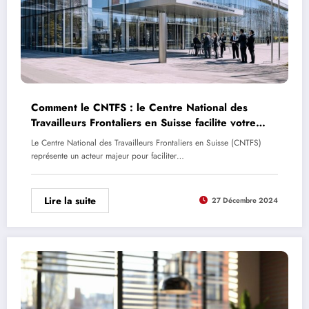
Comment le CNTFS : le Centre National des
Travailleurs Frontaliers en Suisse facilite votre
recherche immobiliere
Le Centre National des Travailleurs Frontaliers en Suisse (CNTFS)
représente un acteur majeur pour faciliter…
Lire la suite
27 Décembre 2024