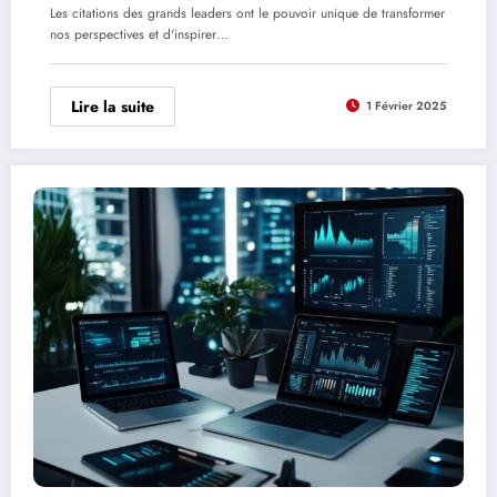
Les citations des grands leaders ont le pouvoir unique de transformer
nos perspectives et d'inspirer…
Lire la suite
1 Février 2025