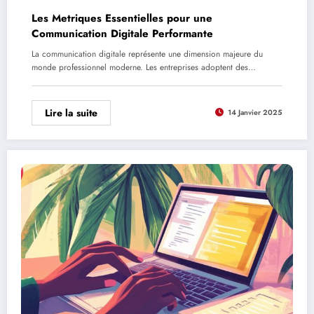
Les Metriques Essentielles pour une
Communication Digitale Performante
La communication digitale représente une dimension majeure du
monde professionnel moderne. Les entreprises adoptent des…
Lire la suite
14 Janvier 2025