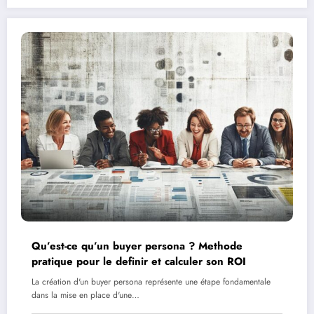
Qu’est-ce qu’un buyer persona ? Methode
pratique pour le definir et calculer son ROI
La création d'un buyer persona représente une étape fondamentale
dans la mise en place d'une…