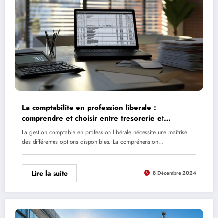
La comptabilite en profession liberale :
comprendre et choisir entre tresorerie et
engagement
La gestion comptable en profession libérale nécessite une maîtrise
des différentes options disponibles. La compréhension…
Lire la suite
8 Décembre 2024