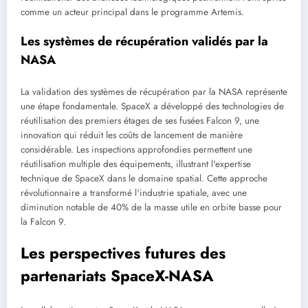
comme un acteur principal dans le programme Artemis.
Les systèmes de récupération validés par la
NASA
La validation des systèmes de récupération par la NASA représente
une étape fondamentale. SpaceX a développé des technologies de
réutilisation des premiers étages de ses fusées Falcon 9, une
innovation qui réduit les coûts de lancement de manière
considérable. Les inspections approfondies permettent une
réutilisation multiple des équipements, illustrant l'expertise
technique de SpaceX dans le domaine spatial. Cette approche
révolutionnaire a transformé l'industrie spatiale, avec une
diminution notable de 40% de la masse utile en orbite basse pour
la Falcon 9.
Les perspectives futures des
partenariats SpaceX-NASA