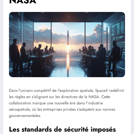
NASA
Dans l'univers compétitif de l'exploration spatiale, SpaceX redéfinit
les règles en s'alignant sur les directives de la NASA. Cette
collaboration marque une nouvelle ère dans l'industrie
aérospatiale, où les entreprises privées s'adaptent aux normes
gouvernementales.
Les standards de sécurité imposés