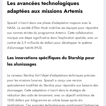
Les avancées technologiques
adaptées aux missions Artemis
SpaceX s'inscrit dans une phase d'adaptation majeure avec la
NASA. La société d'Elon Musk mobilise ses équipes pour répondre
aux normes strictes du programme Artemis. Cette collaboration
marque une étape significative dans l'exploration spatiale, avec un
contrat de 2,9 milliards de dollars pour développer le système
d'alunissage habité (HLS).
Les innovations spécifiques du Starship pour
les alunissages
Le vaisseau Starship fait l'objet d'adaptations techniques précises
pour les missions lunaires. SpaceX a conçu une version
spécialement modifiée du Starship pour répondre aux besoins des
alunissages. Cette adaptation s'inscrit dans la stratégie de
réduction des coûts de lancement, avec un objectif ambitieux de
1200 dollars par kilogramme en orbite basse après dix
réutilisations. Ces avancées technologiques positionnent l'entreprise