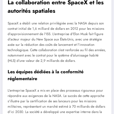
La collaboration entre SpaceX et les
autorités spatiales
SpaceX a établi une relation privilégiée avec la NASA depuis son
contrat initial de 1,6 milliard de dollars en 2012 pour les missions
d'approvisionnement de l'ISS. L'entreprise d'Elon Musk fait figure
d'acteur majeur du New Space aux États-Unis, avec une stratégie
axée sur la réduction des coûts de lancement et l'innovation
technologique. Cette collaboration s'est renforcée au fil des années,
notamment avec le contrat pour le système d'alunissage habité
(HLS) d'une valeur de 2,9 milliards de dollars.
Les équipes dédiées à la conformité
réglementaire
L'entreprise SpaceX a mis en place des processus rigoureux pour
répondre aux exigences de la NASA. Le succès de cette approche
s'illustre par la certification de ses lanceurs pour les missions
militaires, représentant un marché estimé à 70 milliards de dollars
d'ici 2030. La société a développé une expertise interne dans la