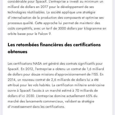
considérable pour SpaceX. L'entreprise a investi au minimum un
milliard de dollars en 2017 pour le développement de ses
technologies réutilisables. La société applique une stratégie
d'internalisation de la production des composants et optimise ses
processus qualité. Cette approche lui permet de maintenir des
coûts compétitifs, avec un tarif de 3000 dollars par kilogramme en
orbite basse pour le Falcon 9.
Les retombées financières des certifications
obtenues
Les certifications NASA ont généré des contrats significatifs pour
SpaceX. En 2012, l'entreprise a obtenu un contrat de 1,6 milliard
de dollars pour douze missions d'approvisionnement de l'ISS. En
2014, un nouveau contrat de 2,6 milliards de dollars lui a été
attribué pour les vols habités. La certification militaire américaine
ouvre à SpaceX l'accès à un marché estimé à 70 milliards de
dollars d'ici 2030. L'entreprise domine actuellement 65% du
marché des lancements commerciaux, validant sa stratégie
d'investissement dans les certifications.