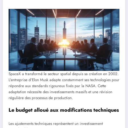
SpaceX a transformé le secteur spatial depuis sa création en 2002.
L'entreprise d'Elon Musk adapte constamment ses technologies pour
répondre aux standards rigoureux fixés par la NASA. Cette
adaptation nécessite des investissements massifs et une révision
régulière des processus de production.
Le budget alloué aux modifications techniques
Les ajustements techniques représentent un investissement