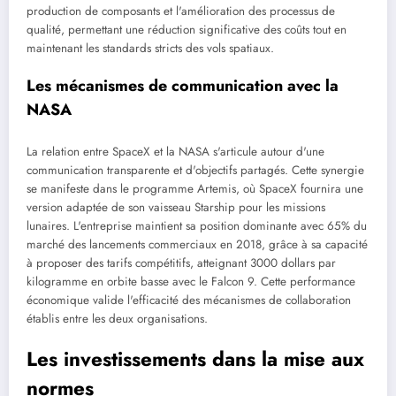
production de composants et l'amélioration des processus de
qualité, permettant une réduction significative des coûts tout en
maintenant les standards stricts des vols spatiaux.
Les mécanismes de communication avec la
NASA
La relation entre SpaceX et la NASA s'articule autour d'une
communication transparente et d'objectifs partagés. Cette synergie
se manifeste dans le programme Artemis, où SpaceX fournira une
version adaptée de son vaisseau Starship pour les missions
lunaires. L'entreprise maintient sa position dominante avec 65% du
marché des lancements commerciaux en 2018, grâce à sa capacité
à proposer des tarifs compétitifs, atteignant 3000 dollars par
kilogramme en orbite basse avec le Falcon 9. Cette performance
économique valide l'efficacité des mécanismes de collaboration
établis entre les deux organisations.
Les investissements dans la mise aux
normes