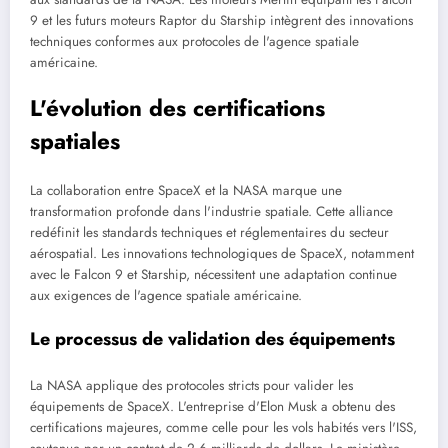
9 et les futurs moteurs Raptor du Starship intègrent des innovations
techniques conformes aux protocoles de l'agence spatiale
américaine.
L'évolution des certifications
spatiales
La collaboration entre SpaceX et la NASA marque une
transformation profonde dans l'industrie spatiale. Cette alliance
redéfinit les standards techniques et réglementaires du secteur
aérospatial. Les innovations technologiques de SpaceX, notamment
avec le Falcon 9 et Starship, nécessitent une adaptation continue
aux exigences de l'agence spatiale américaine.
Le processus de validation des équipements
La NASA applique des protocoles stricts pour valider les
équipements de SpaceX. L'entreprise d'Elon Musk a obtenu des
certifications majeures, comme celle pour les vols habités vers l'ISS,