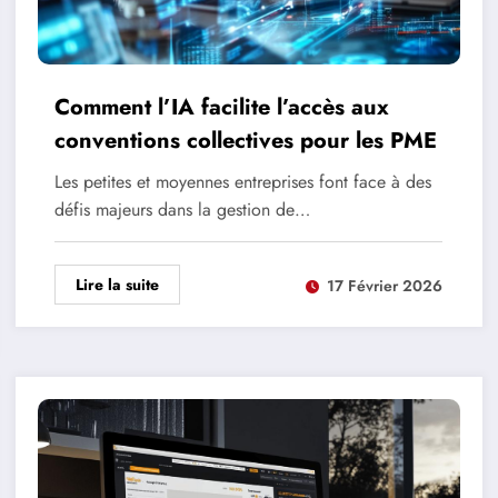
Comment l’IA facilite l’accès aux
conventions collectives pour les PME
Les petites et moyennes entreprises font face à des
défis majeurs dans la gestion de…
Lire la suite
17 Février 2026