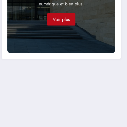
numérique et bien plus.
Voir plus