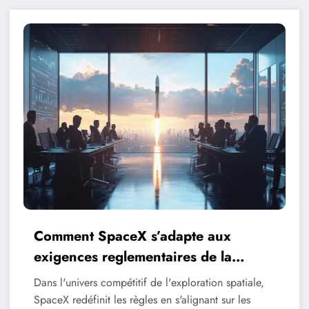
Comment SpaceX s’adapte aux
exigences reglementaires de la
NASA
Dans l'univers compétitif de l'exploration spatiale,
SpaceX redéfinit les règles en s'alignant sur les