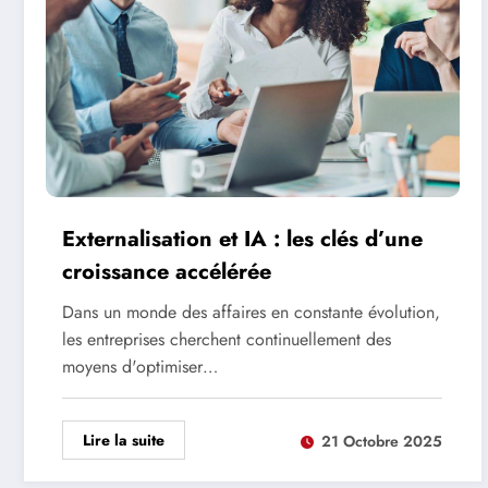
Externalisation et IA : les clés d’une
croissance accélérée
Dans un monde des affaires en constante évolution,
les entreprises cherchent continuellement des
moyens d'optimiser…
Lire la suite
21 Octobre 2025