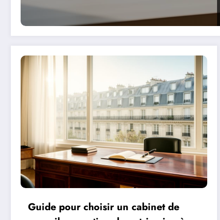
Guide pour choisir un cabinet de