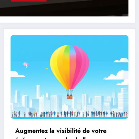
Augmentez la visibilité de votre