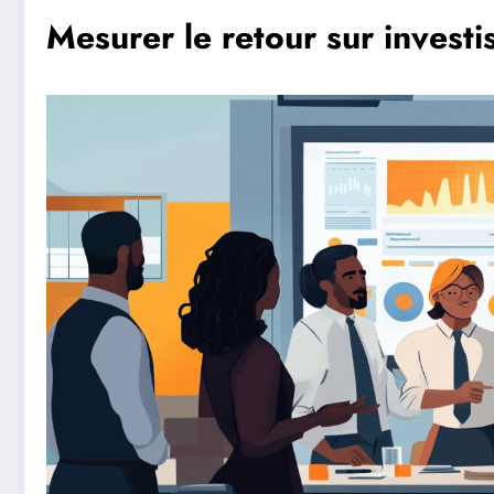
Mesurer le retour sur invest