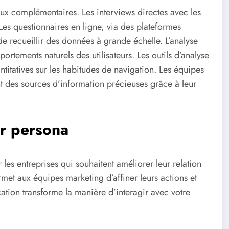
naux complémentaires. Les interviews directes avec les
Les questionnaires en ligne, via des plateformes
ecueillir des données à grande échelle. L’analyse
ortements naturels des utilisateurs. Les outils d’analyse
itatives sur les habitudes de navigation. Les équipes
nt des sources d’information précieuses grâce à leur
er persona
les entreprises qui souhaitent améliorer leur relation
ermet aux équipes marketing d’affiner leurs actions et
ation transforme la manière d’interagir avec votre