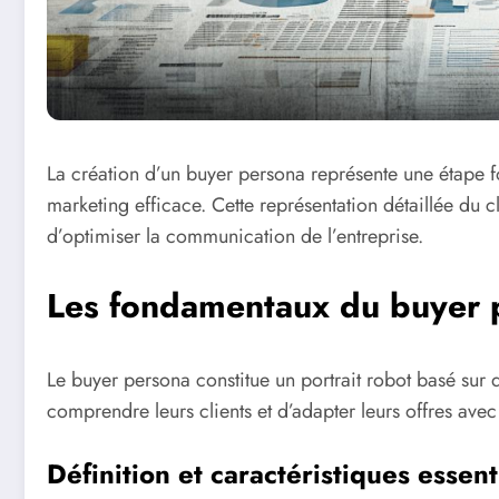
La création d’un buyer persona représente une étape f
marketing efficace. Cette représentation détaillée du cl
d’optimiser la communication de l’entreprise.
Les fondamentaux du buyer 
Le buyer persona constitue un portrait robot basé sur 
comprendre leurs clients et d’adapter leurs offres avec
Définition et caractéristiques essent