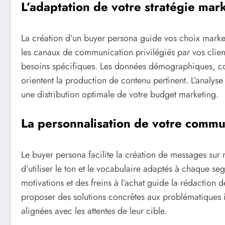
L’adaptation de votre stratégie mar
La création d’un buyer persona guide vos choix market
les canaux de communication privilégiés par vos clien
besoins spécifiques. Les données démographiques, co
orientent la production de contenu pertinent. L’analyse
une distribution optimale de votre budget marketing.
La personnalisation de votre commu
Le buyer persona facilite la création de messages su
d’utiliser le ton et le vocabulaire adaptés à chaque s
motivations et des freins à l’achat guide la rédaction
proposer des solutions concrètes aux problématiques i
alignées avec les attentes de leur cible.