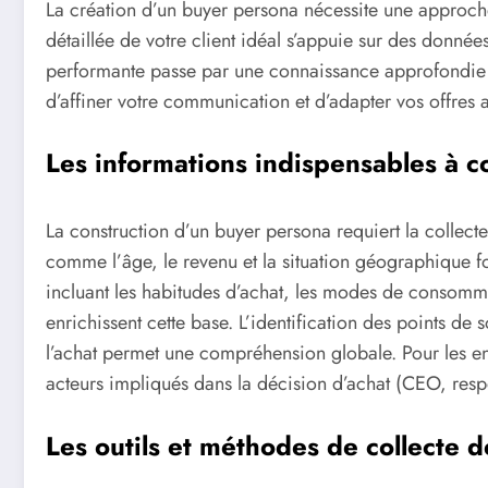
La création d’un buyer persona nécessite une approche
détaillée de votre client idéal s’appuie sur des donnée
performante passe par une connaissance approfondie 
d’affiner votre communication et d’adapter vos offres 
Les informations indispensables à co
La construction d’un buyer persona requiert la colle
comme l’âge, le revenu et la situation géographique f
incluant les habitudes d’achat, les modes de consomm
enrichissent cette base. L’identification des points de 
l’achat permet une compréhension globale. Pour les en
acteurs impliqués dans la décision d’achat (CEO, respo
Les outils et méthodes de collecte 