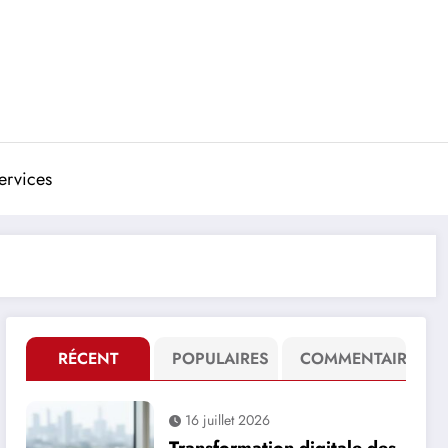
ervices
RÉCENT
POPULAIRES
COMMENTAIRE
16 juillet 2026