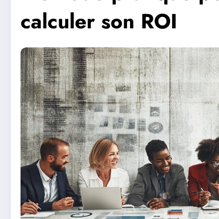
calculer son ROI