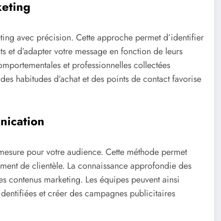
keting
ing avec précision. Cette approche permet d’identifier
ts et d’adapter votre message en fonction de leurs
mportementales et professionnelles collectées
 des habitudes d’achat et des points de contact favorise
nication
r mesure pour votre audience. Cette méthode permet
egment de clientèle. La connaissance approfondie des
 des contenus marketing. Les équipes peuvent ainsi
dentifiées et créer des campagnes publicitaires