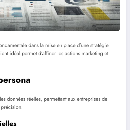
ondamentale dans la mise en place d’une stratégie
ient idéal permet d’affiner les actions marketing et
persona
des données réelles, permettant aux entreprises de
 précision.
ielles