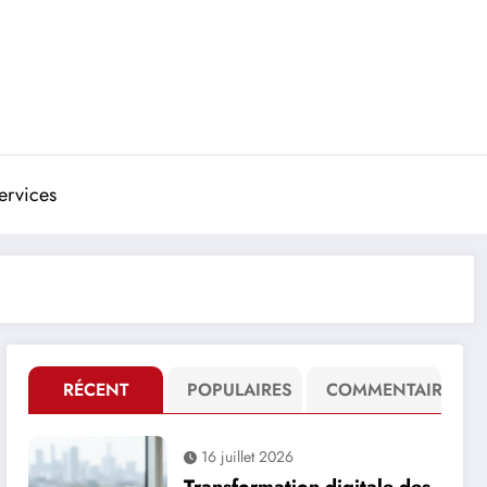
ervices
RÉCENT
POPULAIRES
COMMENTAIRE
16 juillet 2026