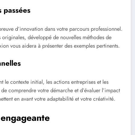
es passées
it preuve d’innovation dans votre parcours professionnel.
s originales, développé de nouvelles méthodes de
exion vous aidera à présenter des exemples pertinents.
nelles
le contexte initial, les actions entreprises et les
rs de comprendre votre démarche et d’évaluer l’impact
ttent en avant votre adaptabilité et votre créativité.
 engageante