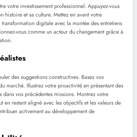
tre votre investissement professionnel. Appuyez-vous
 histoire et sa culture. Mettez en avant votre
transformation digitale avec la montée des entretiens
positionnez-vous comme un acteur du changement grâce à
ation.
éalistes
muler des suggestions constructives. Basez vos
u marché. Illustrez votre proactivité en présentant des
es dans vos précédentes missions. Montrez votre
t en restant aligné avec les objectifs et les valeurs de
 contribuer activement au développement de