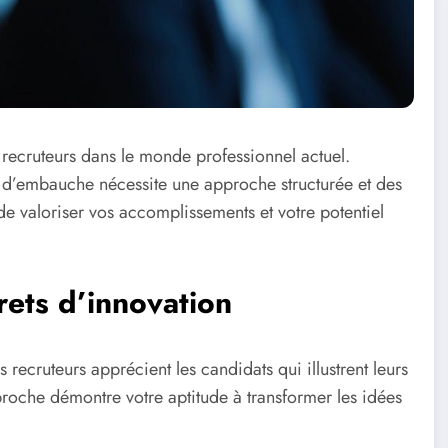
 recruteurs dans le monde professionnel actuel.
n d’embauche nécessite une approche structurée et des
de valoriser vos accomplissements et votre potentiel
ets d’innovation
s recruteurs apprécient les candidats qui illustrent leurs
roche démontre votre aptitude à transformer les idées