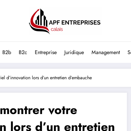
B2b
B2c
Entreprise
Juridique
Management
S
iel d’innovation lors d’un entretien d’embauche
emontrer votre
n lors d’un entretien