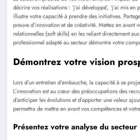
décrire vos réalisations : ‘j’ai développé’, ‘j’ai mis e
illustre votre capacité à prendre des initiatives. Parta
preuve d’innovation et de créativité. Mettez en avant 
relationnelles (soft skills) en les reliant directement au
professionnel adapté au secteur démontre votre com
Démontrez votre vision pros
Lors d’un entretien d’embauche, la capacité à se proje
L’innovation est au cœur des préoccupations des recr
d’anticiper les évolutions et d’apporter une valeur ajo
permettra de mettre en avant vos compétences et votre
Présentez votre analyse du secteur