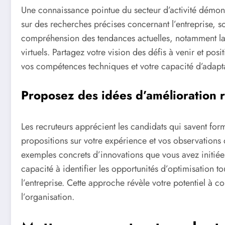
Une connaissance pointue du secteur d’activité démon
sur des recherches précises concernant l’entreprise, son
compréhension des tendances actuelles, notamment la 
virtuels. Partagez votre vision des défis à venir et 
vos compétences techniques et votre capacité d’adapt
Proposez des idées d’amélioration r
Les recruteurs apprécient les candidats qui savent for
propositions sur votre expérience et vos observations d
exemples concrets d’innovations que vous avez initié
capacité à identifier les opportunités d’optimisation tou
l’entreprise. Cette approche révèle votre potentiel à
l’organisation.