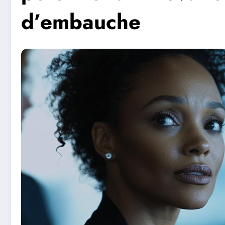
d’embauche