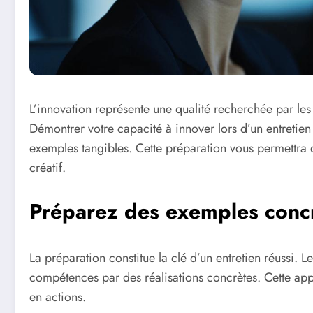
L’innovation représente une qualité recherchée par les
Démontrer votre capacité à innover lors d’un entretie
exemples tangibles. Cette préparation vous permettra 
créatif.
Préparez des exemples concr
La préparation constitue la clé d’un entretien réussi. Le
compétences par des réalisations concrètes. Cette app
en actions.