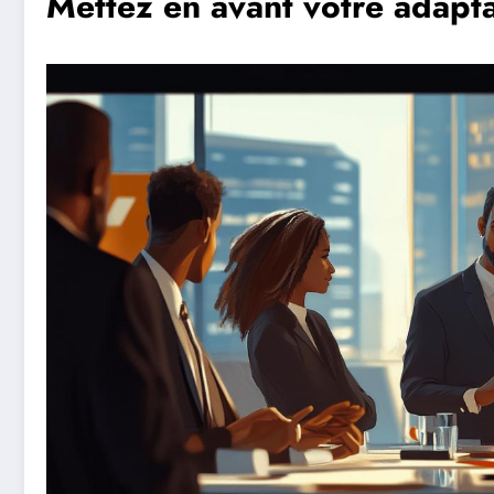
Mettez en avant votre adapta