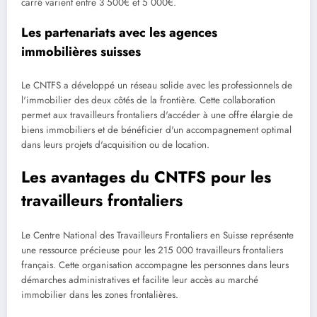
carré varient entre 3 500€ et 5 000€.
Les partenariats avec les agences
immobilières suisses
Le CNTFS a développé un réseau solide avec les professionnels de
l'immobilier des deux côtés de la frontière. Cette collaboration
permet aux travailleurs frontaliers d'accéder à une offre élargie de
biens immobiliers et de bénéficier d'un accompagnement optimal
dans leurs projets d'acquisition ou de location.
Les avantages du CNTFS pour les
travailleurs frontaliers
Le Centre National des Travailleurs Frontaliers en Suisse représente
une ressource précieuse pour les 215 000 travailleurs frontaliers
français. Cette organisation accompagne les personnes dans leurs
démarches administratives et facilite leur accès au marché
immobilier dans les zones frontalières.