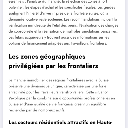
essentiels : l'analyse du marché, la sélection des zones à fort
potentiel, les étapes d'achat et les spécificités fiscales. Les guides
soulignent l'intérêt d'investir près de la frontière suisse, où la
demande locative reste soutenue. Les recommandations incluent la
vérification minutieuse de l'état des biens, l'évaluation des charges
de copropriété et la réalisation de multiples simulations bancaires.
Les futurs acquéreurs y trouvent aussi des informations sur les
options de financement adaptées aux travailleurs frontaliers.
Les zones géographiques
privilégiées par les frontaliers
Le marché immobilier des régions frontalières avec la Suisse
présente une dynamique unique, caractérisée par une forte
attractivité pour les travailleurs transfrontaliers. Cette situation
s'explique par la combinaison d'opportunités professionnelles en
Suisse et d'une qualité de vie française, créant un équilibre
recherché par de nombreux actifs.
Les secteurs résidentiels attractifs en Haute-