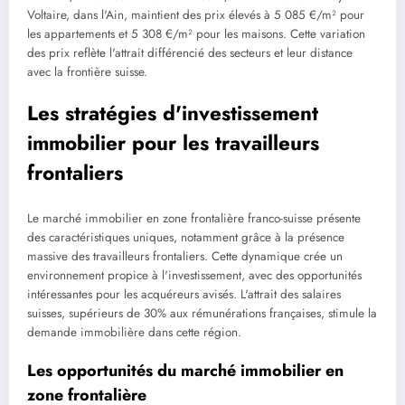
Voltaire, dans l'Ain, maintient des prix élevés à 5 085 €/m² pour
les appartements et 5 308 €/m² pour les maisons. Cette variation
des prix reflète l'attrait différencié des secteurs et leur distance
avec la frontière suisse.
Les stratégies d'investissement
immobilier pour les travailleurs
frontaliers
Le marché immobilier en zone frontalière franco-suisse présente
des caractéristiques uniques, notamment grâce à la présence
massive des travailleurs frontaliers. Cette dynamique crée un
environnement propice à l'investissement, avec des opportunités
intéressantes pour les acquéreurs avisés. L'attrait des salaires
suisses, supérieurs de 30% aux rémunérations françaises, stimule la
demande immobilière dans cette région.
Les opportunités du marché immobilier en
zone frontalière