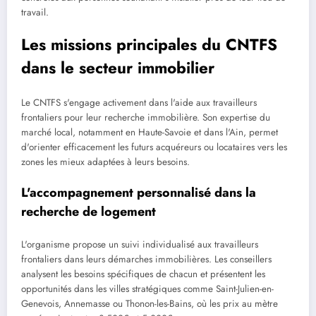
travail.
Les missions principales du CNTFS
dans le secteur immobilier
Le CNTFS s'engage activement dans l'aide aux travailleurs
frontaliers pour leur recherche immobilière. Son expertise du
marché local, notamment en Haute-Savoie et dans l'Ain, permet
d'orienter efficacement les futurs acquéreurs ou locataires vers les
zones les mieux adaptées à leurs besoins.
L'accompagnement personnalisé dans la
recherche de logement
L'organisme propose un suivi individualisé aux travailleurs
frontaliers dans leurs démarches immobilières. Les conseillers
analysent les besoins spécifiques de chacun et présentent les
opportunités dans les villes stratégiques comme Saint-Julien-en-
Genevois, Annemasse ou Thonon-les-Bains, où les prix au mètre