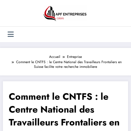
Aller
au
contenu
Accueil
Entreprise
Comment le CNTFS : le Centre National des Travailleurs Frontaliers en
Suisse facilite votre recherche immobiliere
Comment le CNTFS : le
Centre National des
Travailleurs Frontaliers en