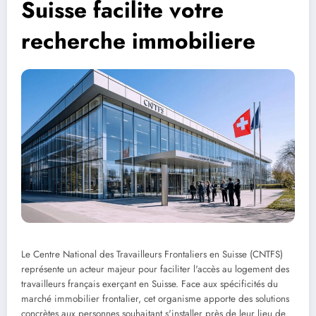
Suisse facilite votre
recherche immobiliere
Le Centre National des Travailleurs Frontaliers en Suisse (CNTFS)
représente un acteur majeur pour faciliter l'accès au logement des
travailleurs français exerçant en Suisse. Face aux spécificités du
marché immobilier frontalier, cet organisme apporte des solutions
concrètes aux personnes souhaitant s'installer près de leur lieu de