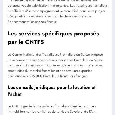
marché se caractérise par une forte demande locative et des
perspectives de valorisation intéressantes. Les travailleurs frontaliers
bénéficient d'un accompagnement personnalisé pour leurs projets
d'acquisition, avec des conseils sur le choix des biens, le
financement et les aspects fiscaux.
Les services spécifiques proposés
par le CNTFS
Le Centre National des Travailleurs Frontaliers en Suisse propose
un accompagnement complet aux personnes travaillant en Suisse
dans leurs démarches immobilières. Cette institution maîtrise les
spécificités du marché frontalier et apporte une expertise
précieuse aux 215 000 travailleurs frontaliers français.
Les conseils juridiques pour la location et
l'achat
Le CNTFS guide les travailleurs frontaliers dans leurs projets
immobiliers sur les territoires de la Haute-Savoie et de l'Ain.