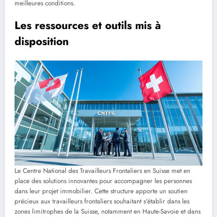
meilleures conditions.
Les ressources et outils mis à
disposition
Le Centre National des Travailleurs Frontaliers en Suisse met en
place des solutions innovantes pour accompagner les personnes
dans leur projet immobilier. Cette structure apporte un soutien
précieux aux travailleurs frontaliers souhaitant s'établir dans les
zones limitrophes de la Suisse, notamment en Haute-Savoie et dans