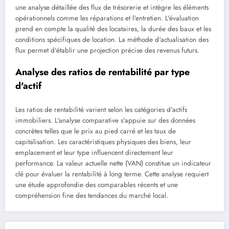
une analyse détaillée des flux de trésorerie et intègre les éléments
opérationnels comme les réparations et l'entretien. L'évaluation
prend en compte la qualité des locataires, la durée des baux et les
conditions spécifiques de location. La méthode d'actualisation des
flux permet d'établir une projection précise des revenus futurs.
Analyse des ratios de rentabilité par type
d'actif
Les ratios de rentabilité varient selon les catégories d'actifs
immobiliers. L'analyse comparative s'appuie sur des données
concrètes telles que le prix au pied carré et les taux de
capitalisation. Les caractéristiques physiques des biens, leur
emplacement et leur type influencent directement leur
performance. La valeur actuelle nette (VAN) constitue un indicateur
clé pour évaluer la rentabilité à long terme. Cette analyse requiert
une étude approfondie des comparables récents et une
compréhension fine des tendances du marché local.