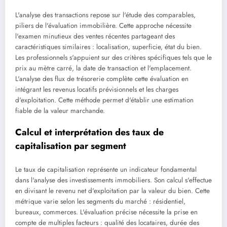
L'analyse des transactions repose sur l'étude des comparables,
piliers de l'évaluation immobilière. Cette approche nécessite
l'examen minutieux des ventes récentes partageant des
caractéristiques similaires : localisation, superficie, état du bien.
Les professionnels s'appuient sur des critères spécifiques tels que le
prix au mètre carré, la date de transaction et l'emplacement.
L'analyse des flux de trésorerie complète cette évaluation en
intégrant les revenus locatifs prévisionnels et les charges
d'exploitation. Cette méthode permet d'établir une estimation
fiable de la valeur marchande.
Calcul et interprétation des taux de
capitalisation par segment
Le taux de capitalisation représente un indicateur fondamental
dans l'analyse des investissements immobiliers. Son calcul s'effectue
en divisant le revenu net d'exploitation par la valeur du bien. Cette
métrique varie selon les segments du marché : résidentiel,
bureaux, commerces. L'évaluation précise nécessite la prise en
compte de multiples facteurs : qualité des locataires, durée des