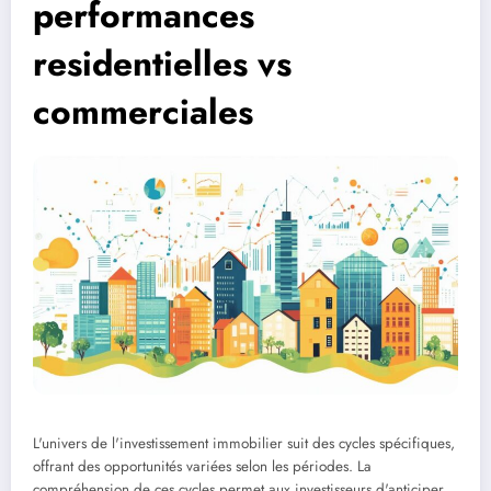
performances
residentielles vs
commerciales
L'univers de l'investissement immobilier suit des cycles spécifiques,
offrant des opportunités variées selon les périodes. La
compréhension de ces cycles permet aux investisseurs d'anticiper