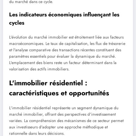
du marché dans ce cycle.
Les indicateurs économiques influençant les
cycles
L'évolution du marché immobilier est étroitement liée aux facteurs
macroéconomiques. Le taux de capitalisation, les flux de trésorerie
et l'analyse comparative des transactions récentes constituent des
paramètres essentiels pour évaluer la dynamique du marché.
L'emplacement des biens reste un facteur déterminant dans la
valorisation des actifs immobiliers.
L'immobilier résidentiel :
caractéristiques et opportunités
L'immobilier résidentiel représente un segment dynamique du
marché immobilier, offrant des perspectives d'investissement
variées. La compréhension des mécanismes de ce secteur permet
aux investisseurs d'adopter une approche méthodique et
rationnelle dans leurs décisions.