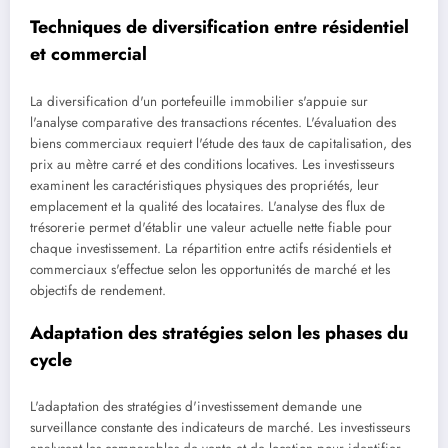
Techniques de diversification entre résidentiel
et commercial
La diversification d'un portefeuille immobilier s'appuie sur
l'analyse comparative des transactions récentes. L'évaluation des
biens commerciaux requiert l'étude des taux de capitalisation, des
prix au mètre carré et des conditions locatives. Les investisseurs
examinent les caractéristiques physiques des propriétés, leur
emplacement et la qualité des locataires. L'analyse des flux de
trésorerie permet d'établir une valeur actuelle nette fiable pour
chaque investissement. La répartition entre actifs résidentiels et
commerciaux s'effectue selon les opportunités de marché et les
objectifs de rendement.
Adaptation des stratégies selon les phases du
cycle
L'adaptation des stratégies d'investissement demande une
surveillance constante des indicateurs de marché. Les investisseurs