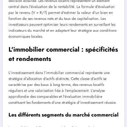
décision éclairée. Les revenus locatifs représentent un élément
central dans l'évaluation de la rentabilité. La formule d'évaluation
par le revenu (V = R/T) permet d'estimer la valeur d'un bien en
fonction de ses revenus nets et du taux de capitalisation. Les
investisseurs peuvent optimiser leurs rendements en surveillant les
indicateurs du marché et en adaptant leur stratégie aux conditions
économiques locales.
L'immobilier commercial : spécificités
et rendements
L'investissement dans l'immobilier commercial représente une
stratégie d'allocation d'actifs distincte. Cette classe d'actifs se
caractérise par des baux à long terme, des revenus locatifs
réguliers et une valorisation liée à l'emplacement. L'analyse
approfondie des comparables et l'évaluation immobilière
constituent les fondements d'une stratégie d'investissement réussie.
Les différents segments du marché commercial