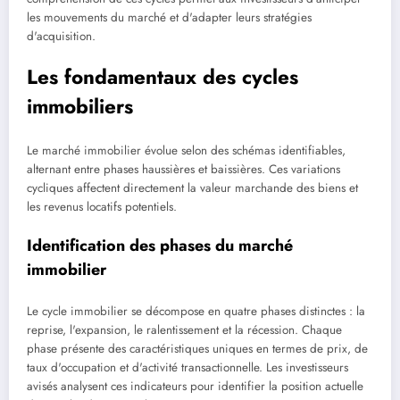
les mouvements du marché et d'adapter leurs stratégies
d'acquisition.
Les fondamentaux des cycles
immobiliers
Le marché immobilier évolue selon des schémas identifiables,
alternant entre phases haussières et baissières. Ces variations
cycliques affectent directement la valeur marchande des biens et
les revenus locatifs potentiels.
Identification des phases du marché
immobilier
Le cycle immobilier se décompose en quatre phases distinctes : la
reprise, l'expansion, le ralentissement et la récession. Chaque
phase présente des caractéristiques uniques en termes de prix, de
taux d'occupation et d'activité transactionnelle. Les investisseurs
avisés analysent ces indicateurs pour identifier la position actuelle