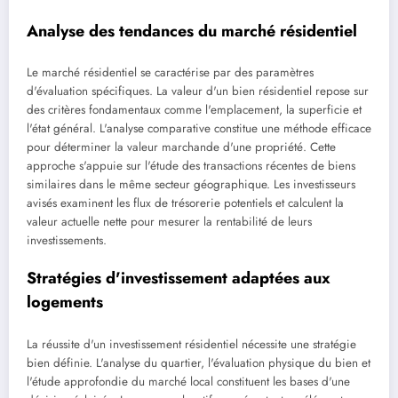
Analyse des tendances du marché résidentiel
Le marché résidentiel se caractérise par des paramètres
d'évaluation spécifiques. La valeur d'un bien résidentiel repose sur
des critères fondamentaux comme l'emplacement, la superficie et
l'état général. L'analyse comparative constitue une méthode efficace
pour déterminer la valeur marchande d'une propriété. Cette
approche s'appuie sur l'étude des transactions récentes de biens
similaires dans le même secteur géographique. Les investisseurs
avisés examinent les flux de trésorerie potentiels et calculent la
valeur actuelle nette pour mesurer la rentabilité de leurs
investissements.
Stratégies d'investissement adaptées aux
logements
La réussite d'un investissement résidentiel nécessite une stratégie
bien définie. L'analyse du quartier, l'évaluation physique du bien et
l'étude approfondie du marché local constituent les bases d'une