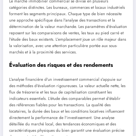
Le marché immobilier commercial se divise en plusieurs
catégories distinctes. Les bureaux, commerces et locaux industriels
forment les segments principaux. Chaque type de bien nécessite
une approche spécifique dans l'analyse des transactions et la
détermination de la valeur marchande. Les paramètres d'évaluation
reposent sur les comparaisons de ventes, les taux au pied carré et
l'étude des baux existants. L'emplacement joue un rôle majeur dans
la valorisation, avec une attention particulière portée aux sous-
marchés et à la proximité des services.
Évaluation des risques et des rendements
L'analyse financière d'un investissement commercial s'appuie sur
des méthodes d'évaluation rigoureuses. La valeur actuelle nette, les
flux de trésorerie et les taux de capitalisation constituent les
indicateurs essentiels. L'étude des comparables permet d'établir
des références fiables pour les transactions. La qualité des
locataires, la durée des baux et les conditions locatives influencent
directement la performance de l'investissement. Une analyse
détaillée du marché local, des tendances économiques et des
caractéristiques physiques du bien garantit une évaluation précise