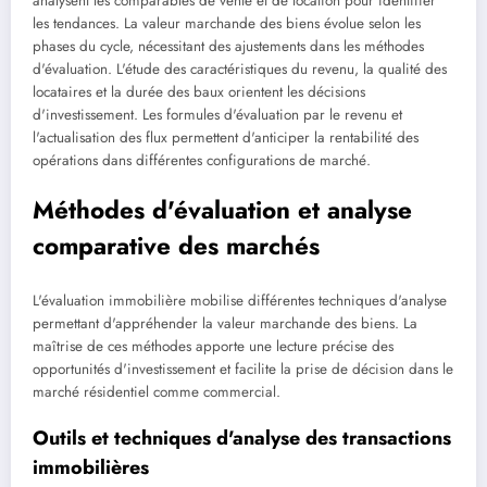
analysent les comparables de vente et de location pour identifier
les tendances. La valeur marchande des biens évolue selon les
phases du cycle, nécessitant des ajustements dans les méthodes
d'évaluation. L'étude des caractéristiques du revenu, la qualité des
locataires et la durée des baux orientent les décisions
d'investissement. Les formules d'évaluation par le revenu et
l'actualisation des flux permettent d'anticiper la rentabilité des
opérations dans différentes configurations de marché.
Méthodes d'évaluation et analyse
comparative des marchés
L'évaluation immobilière mobilise différentes techniques d'analyse
permettant d'appréhender la valeur marchande des biens. La
maîtrise de ces méthodes apporte une lecture précise des
opportunités d'investissement et facilite la prise de décision dans le
marché résidentiel comme commercial.
Outils et techniques d'analyse des transactions
immobilières