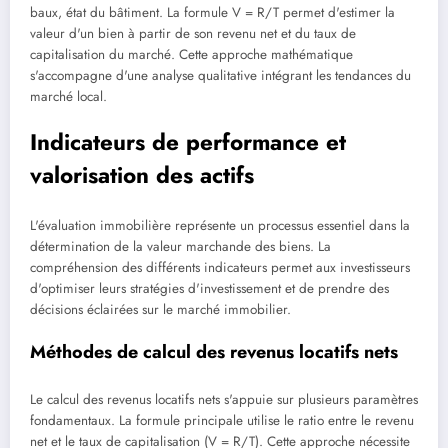
baux, état du bâtiment. La formule V = R/T permet d'estimer la
valeur d'un bien à partir de son revenu net et du taux de
capitalisation du marché. Cette approche mathématique
s'accompagne d'une analyse qualitative intégrant les tendances du
marché local.
Indicateurs de performance et
valorisation des actifs
L'évaluation immobilière représente un processus essentiel dans la
détermination de la valeur marchande des biens. La
compréhension des différents indicateurs permet aux investisseurs
d'optimiser leurs stratégies d'investissement et de prendre des
décisions éclairées sur le marché immobilier.
Méthodes de calcul des revenus locatifs nets
Le calcul des revenus locatifs nets s'appuie sur plusieurs paramètres
fondamentaux. La formule principale utilise le ratio entre le revenu
net et le taux de capitalisation (V = R/T). Cette approche nécessite