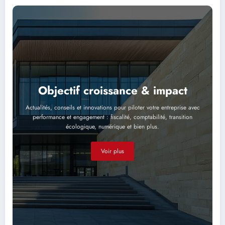
Objectif croissance & impact
Actualités, conseils et innovations pour piloter votre entreprise avec
performance et engagement : fiscalité, comptabilité, transition
écologique, numérique et bien plus.
Voir plus