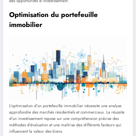
des opportunités d'investissement.
Optimisation du portefeuille
immobilier
L'optimisation d'un portefeuille immobilier nécessite une analyse
approfondie des marchés résidentiels et commerciaux. La réussite
d'un investissement repose sur une compréhension précise des
méthodes d'évaluation et une maîtrise des différents facteurs qui
influencent la valeur des biens.